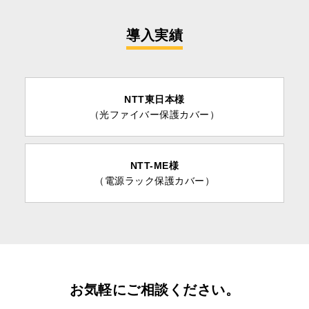
導入実績
NTT東日本様
（光ファイバー保護カバー）
NTT-ME様
（電源ラック保護カバー）
お気軽にご相談ください。