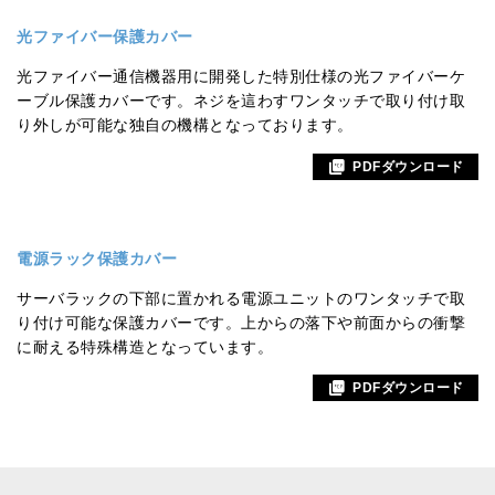
光ファイバー保護カバー
光ファイバー通信機器用に開発した特別仕様の光ファイバーケ
ーブル保護カバーです。ネジを這わすワンタッチで取り付け取
り外しが可能な独自の機構となっております。
PDFダウンロード
電源ラック保護カバー
サーバラックの下部に置かれる電源ユニットのワンタッチで取
り付け可能な保護カバーです。上からの落下や前面からの衝撃
に耐える特殊構造となっています。
PDFダウンロード