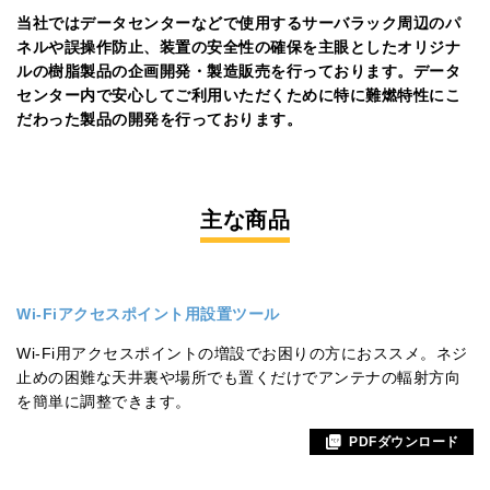
当社ではデータセンターなどで使用するサーバラック周辺のパ
ネルや誤操作防止、装置の安全性の確保を主眼としたオリジナ
ルの樹脂製品の企画開発・製造販売を行っております。データ
センター内で安心してご利用いただくために特に難燃特性にこ
だわった製品の開発を行っております。
主な商品
Wi-Fiアクセスポイント用設置ツール
Wi-Fi用アクセスポイントの増設でお困りの方におススメ。ネジ
止めの困難な天井裏や場所でも置くだけでアンテナの輻射方向
を簡単に調整できます。
PDFダウンロード