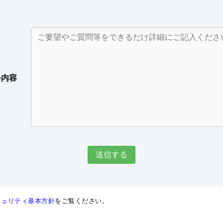
の内容
キュリティ基本方針
をご覧ください。