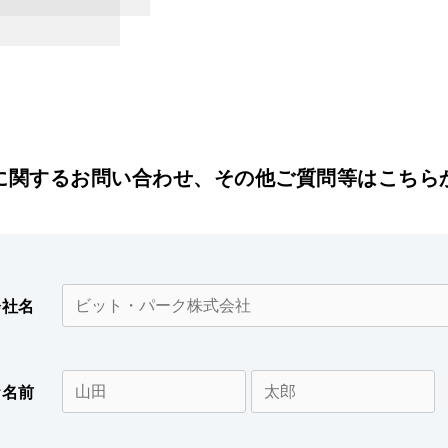
に関するお問い合わせ、その他ご質問等はこちら
会社名
お名前