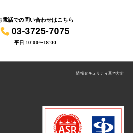
お電話での問い合わせはこちら
03-3725-7075
平日 10:00〜18:00
情報セキュリティ基本方針