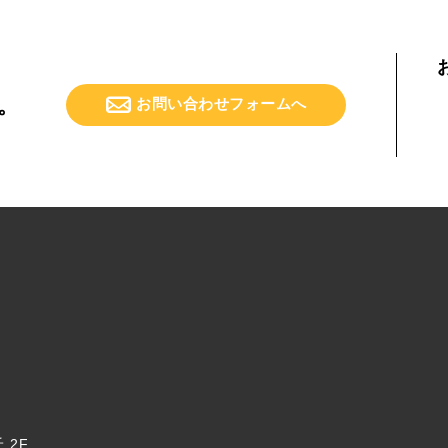
。
お問い合わせフォームへ
 2F