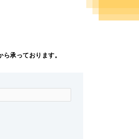
から承っております。