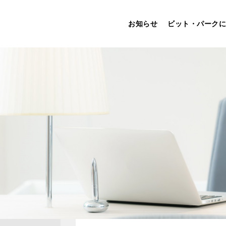
お知らせ
ビット・パークに