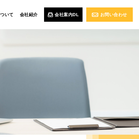
お問い合わせ
ついて
会社紹介
会社案内DL