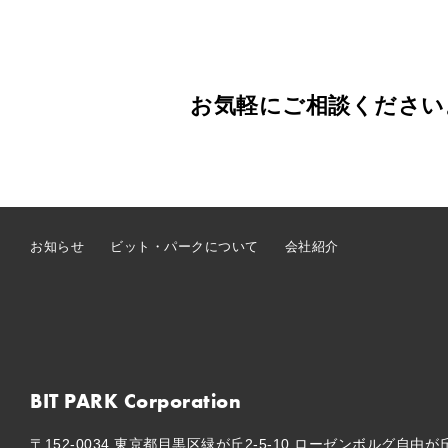
お気軽にご相談ください
お知らせ
ビット・パークについて
会社紹介
BIT PARK Corporation
〒152-0034 東京都目黒区緑が丘2-5-10
ローゼンボルグ自由が丘