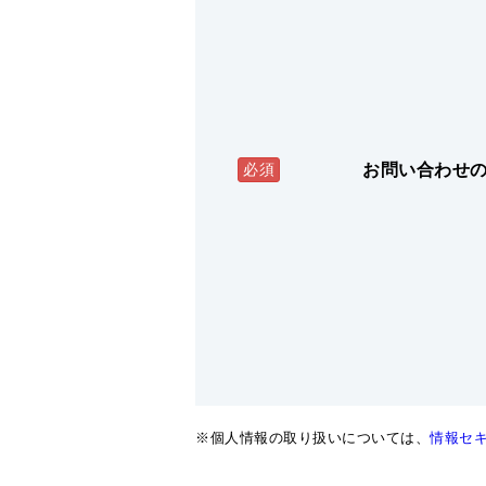
お問い合わせ
必須
※個人情報の取り扱いについては、
情報セ