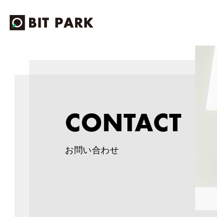
CONTACT
お問い合わせ