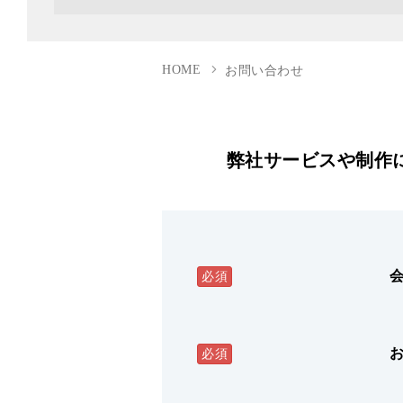
HOME
お問い合わせ
弊社サービスや制作
必須
必須